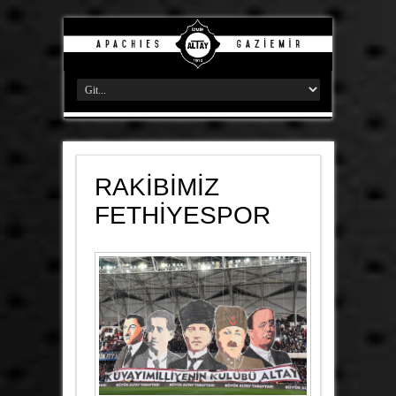
RAKİBİMİZ
FETHİYESPOR