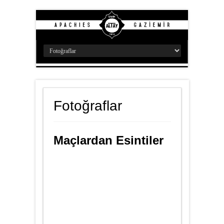
Fotoğraflar
Maçlardan Esintiler