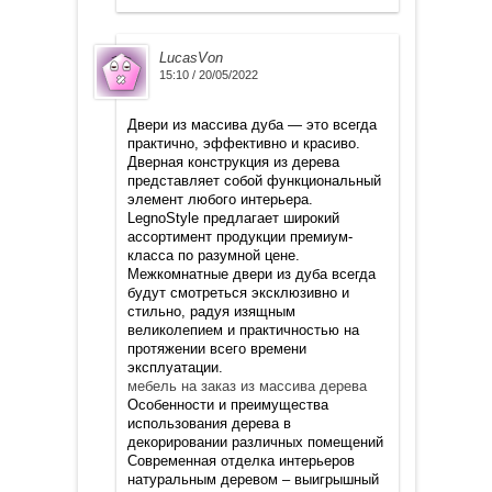
LucasVon
15:10 / 20/05/2022
Двери из массива дуба — это всегда
практично, эффективно и красиво.
Дверная конструкция из дерева
представляет собой функциональный
элемент любого интерьера.
LegnoStyle предлагает широкий
ассортимент продукции премиум-
класса по разумной цене.
Межкомнатные двери из дуба всегда
будут смотреться эксклюзивно и
стильно, радуя изящным
великолепием и практичностью на
протяжении всего времени
эксплуатации.
мебель на заказ из массива дерева
Особенности и преимущества
использования дерева в
декорировании различных помещений
Современная отделка интерьеров
натуральным деревом – выигрышный