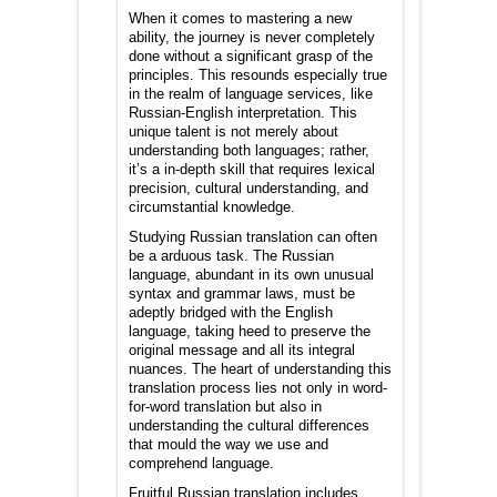
When it comes to mastering a new
ability, the journey is never completely
done without a significant grasp of the
principles. This resounds especially true
in the realm of language services, like
Russian-English interpretation. This
unique talent is not merely about
understanding both languages; rather,
it’s a in-depth skill that requires lexical
precision, cultural understanding, and
circumstantial knowledge.
Studying Russian translation can often
be a arduous task. The Russian
language, abundant in its own unusual
syntax and grammar laws, must be
adeptly bridged with the English
language, taking heed to preserve the
original message and all its integral
nuances. The heart of understanding this
translation process lies not only in word-
for-word translation but also in
understanding the cultural differences
that mould the way we use and
comprehend language.
Fruitful Russian translation includes