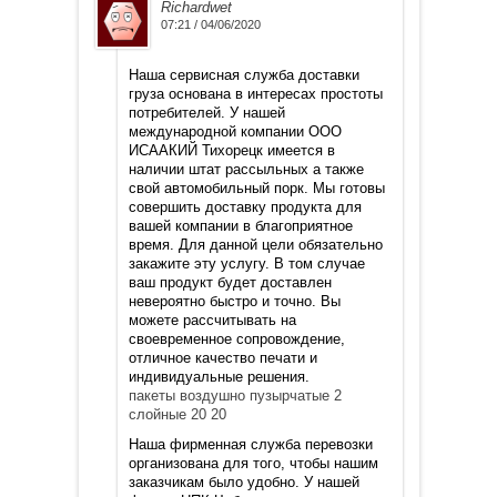
Richardwet
07:21 / 04/06/2020
Наша сервисная служба доставки
груза основана в интересах простоты
потребителей. У нашей
международной компании ООО
ИСААКИЙ Тихорецк имеется в
наличии штат рассыльных а также
свой автомобильный порк. Мы готовы
совершить доставку продукта для
вашей компании в благоприятное
время. Для данной цели обязательно
закажите эту услугу. В том случае
ваш продукт будет доставлен
невероятно быстро и точно. Вы
можете рассчитывать на
своевременное сопровождение,
отличное качество печати и
индивидуальные решения.
пакеты воздушно пузырчатые 2
слойные 20 20
Наша фирменная служба перевозки
организована для того, чтобы нашим
заказчикам было удобно. У нашей