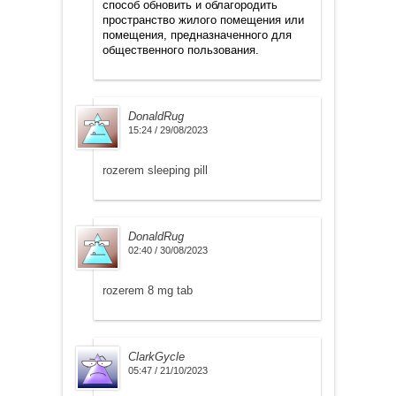
способ обновить и облагородить
пространство жилого помещения или
помещения, предназначенного для
общественного пользования.
DonaldRug
15:24 / 29/08/2023
rozerem sleeping pill
DonaldRug
02:40 / 30/08/2023
rozerem 8 mg tab
ClarkGycle
05:47 / 21/10/2023