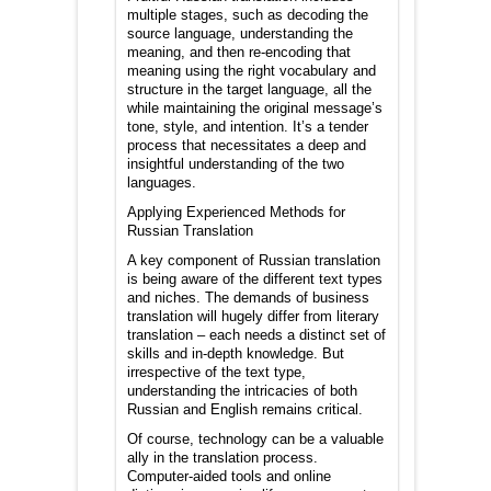
multiple stages, such as decoding the
source language, understanding the
meaning, and then re-encoding that
meaning using the right vocabulary and
structure in the target language, all the
while maintaining the original message’s
tone, style, and intention. It’s a tender
process that necessitates a deep and
insightful understanding of the two
languages.
Applying Experienced Methods for
Russian Translation
A key component of Russian translation
is being aware of the different text types
and niches. The demands of business
translation will hugely differ from literary
translation – each needs a distinct set of
skills and in-depth knowledge. But
irrespective of the text type,
understanding the intricacies of both
Russian and English remains critical.
Of course, technology can be a valuable
ally in the translation process.
Computer-aided tools and online