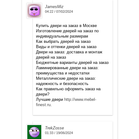
JamesMiz
04:22 / 07/02/2024
Купить двери на заказ в Москве
Изготовление дверей на заказ по
индивидуальным размерам
Как выбрать дверей на заказ
Виды и оттенки дверей на заказ
Двери на заказ: доставка и монтаж
дверей на заказ
Бюджетные варианты дверей на заказ
Ламинированные двери на заказ:
преимущества и недостатки
Металлические двери на заказ:
надежность и безопасность
Как правильно оформить заказ на
двери?
Лучшие двери
http://www.mebel-
finest.ru
.
TrekZosse
01:33 / 19/06/2024