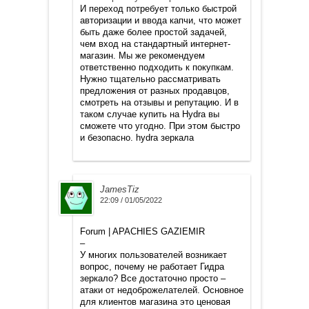
И переход потребует только быстрой
авторизации и ввода капчи, что может
быть даже более простой задачей,
чем вход на стандартный интернет-
магазин. Мы же рекомендуем
ответственно подходить к покупкам.
Нужно тщательно рассматривать
предложения от разных продавцов,
смотреть на отзывы и репутацию. И в
таком случае купить на Hydra вы
сможете что угодно. При этом быстро
и безопасно. hydra зеркала
JamesTiz
22:09 / 01/05/2022
Forum | APACHIES GAZIEMIR
–
У многих пользователей возникает
вопрос, почему не работает Гидра
зеркало? Все достаточно просто –
атаки от недоброжелателей. Основное
для клиентов магазина это ценовая