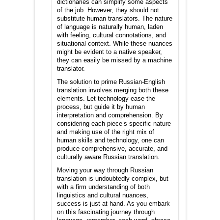
dictionaries can simplify some aspects
of the job. However, they should not
substitute human translators. The nature
of language is naturally human, laden
with feeling, cultural connotations, and
situational context. While these nuances
might be evident to a native speaker,
they can easily be missed by a machine
translator.
The solution to prime Russian-English
translation involves merging both these
elements. Let technology ease the
process, but guide it by human
interpretation and comprehension. By
considering each piece’s specific nature
and making use of the right mix of
human skills and technology, one can
produce comprehensive, accurate, and
culturally aware Russian translation.
Moving your way through Russian
translation is undoubtedly complex, but
with a firm understanding of both
linguistics and cultural nuances,
success is just at hand. As you embark
on this fascinating journey through